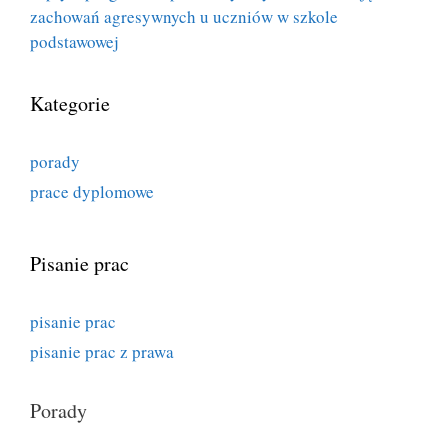
zachowań agresywnych u uczniów w szkole
podstawowej
Kategorie
porady
prace dyplomowe
Pisanie prac
pisanie prac
pisanie prac z prawa
Porady