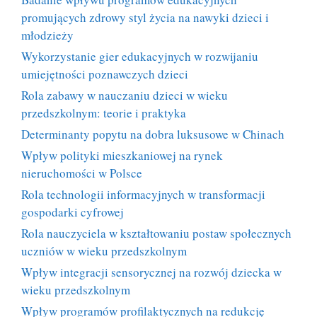
promujących zdrowy styl życia na nawyki dzieci i
młodzieży
Wykorzystanie gier edukacyjnych w rozwijaniu
umiejętności poznawczych dzieci
Rola zabawy w nauczaniu dzieci w wieku
przedszkolnym: teorie i praktyka
Determinanty popytu na dobra luksusowe w Chinach
Wpływ polityki mieszkaniowej na rynek
nieruchomości w Polsce
Rola technologii informacyjnych w transformacji
gospodarki cyfrowej
Rola nauczyciela w kształtowaniu postaw społecznych
uczniów w wieku przedszkolnym
Wpływ integracji sensorycznej na rozwój dziecka w
wieku przedszkolnym
Wpływ programów profilaktycznych na redukcję