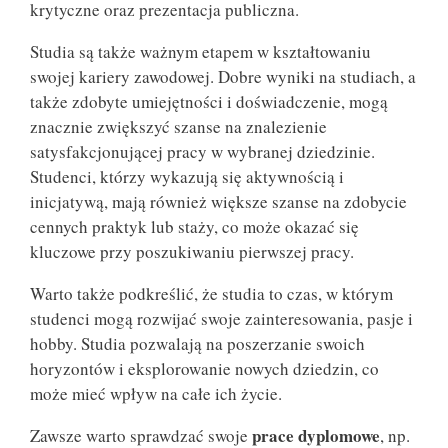
krytyczne oraz prezentacja publiczna.
Studia są także ważnym etapem w kształtowaniu
swojej kariery zawodowej. Dobre wyniki na studiach, a
także zdobyte umiejętności i doświadczenie, mogą
znacznie zwiększyć szanse na znalezienie
satysfakcjonującej pracy w wybranej dziedzinie.
Studenci, którzy wykazują się aktywnością i
inicjatywą, mają również większe szanse na zdobycie
cennych praktyk lub staży, co może okazać się
kluczowe przy poszukiwaniu pierwszej pracy.
Warto także podkreślić, że studia to czas, w którym
studenci mogą rozwijać swoje zainteresowania, pasje i
hobby. Studia pozwalają na poszerzanie swoich
horyzontów i eksplorowanie nowych dziedzin, co
może mieć wpływ na całe ich życie.
prace dyplomowe
Zawsze warto sprawdzać swoje
, np.