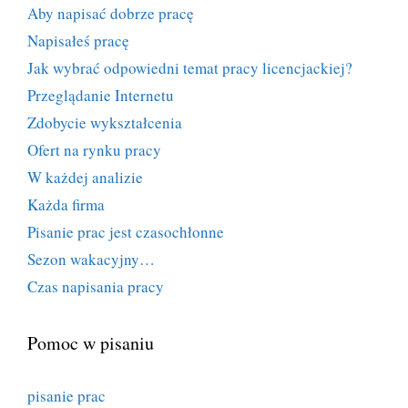
Aby napisać dobrze pracę
Napisałeś pracę
Jak wybrać odpowiedni temat pracy licencjackiej?
Przeglądanie Internetu
Zdobycie wykształcenia
Ofert na rynku pracy
W każdej analizie
Każda firma
Pisanie prac jest czasochłonne
Sezon wakacyjny…
Czas napisania pracy
Pomoc w pisaniu
pisanie prac