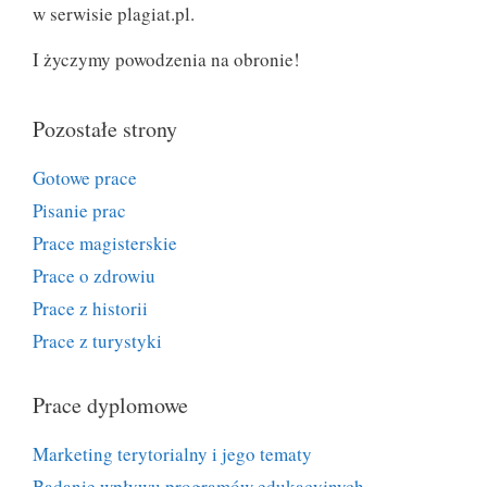
w serwisie plagiat.pl.
I życzymy powodzenia na obronie!
Pozostałe strony
Gotowe prace
Pisanie prac
Prace magisterskie
Prace o zdrowiu
Prace z historii
Prace z turystyki
Prace dyplomowe
Marketing terytorialny i jego tematy
Badanie wpływu programów edukacyjnych