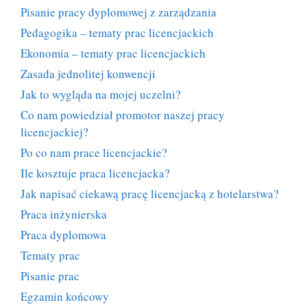
Pisanie pracy dyplomowej z zarządzania
Pedagogika – tematy prac licencjackich
Ekonomia – tematy prac licencjackich
Zasada jednolitej konwencji
Jak to wygląda na mojej uczelni?
Co nam powiedział promotor naszej pracy
licencjackiej?
Po co nam prace licencjackie?
Ile kosztuje praca licencjacka?
Jak napisać ciekawą pracę licencjacką z hotelarstwa?
Praca inżynierska
Praca dyplomowa
Tematy prac
Pisanie prac
Egzamin końcowy