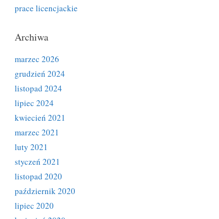
prace licencjackie
Archiwa
marzec 2026
grudzień 2024
listopad 2024
lipiec 2024
kwiecień 2021
marzec 2021
luty 2021
styczeń 2021
listopad 2020
październik 2020
lipiec 2020